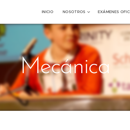
INICIO
NOSOTROS
EXÁMENES OFIC
Mecánica