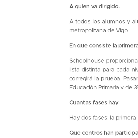
A quien va dirigido.
A todos los alumnos y al
metropolitana de Vigo.
En que consiste la primera
Schoolhouse proporciona 
lista distinta para cada ni
corregirá la prueba. Pasa
Educación Primaria y de 3º
Cuantas fases hay
Hay dos fases: la primera 
Que centros han participa