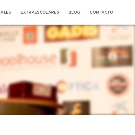
IALES
EXTRAESCOLARES
BLOG
CONTACTO