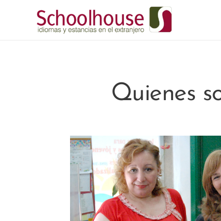
Quienes s