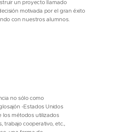
struir un proyecto llamado
cisión motivada por el gran éxito
ndo con nuestros alumnos.
ncia no sólo como
glosajón -Estados Unidos
 los métodos utilizados
trabajo cooperativo, etc.,